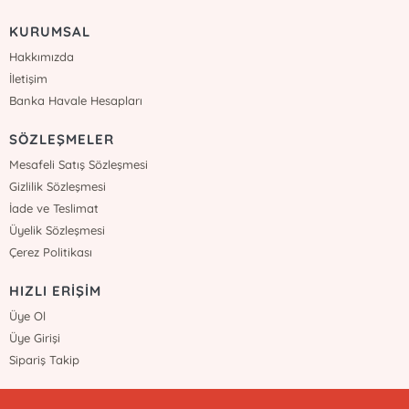
KURUMSAL
Hakkımızda
İletişim
Banka Havale Hesapları
SÖZLEŞMELER
Mesafeli Satış Sözleşmesi
Gizlilik Sözleşmesi
İade ve Teslimat
Üyelik Sözleşmesi
Çerez Politikası
HIZLI ERİŞİM
Üye Ol
Üye Girişi
Sipariş Takip