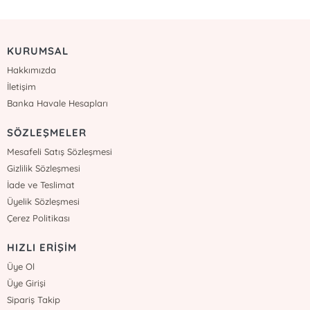
KURUMSAL
Hakkımızda
İletişim
Banka Havale Hesapları
SÖZLEŞMELER
Mesafeli Satış Sözleşmesi
Gizlilik Sözleşmesi
İade ve Teslimat
Üyelik Sözleşmesi
Çerez Politikası
HIZLI ERİŞİM
Üye Ol
Üye Girişi
Sipariş Takip