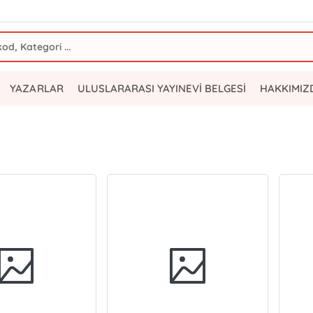
YAZARLAR
ULUSLARARASI YAYINEVİ BELGESİ
HAKKIMIZ