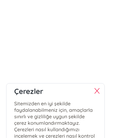
Çerezler
Sitemizden en iyi şekilde
faydalanabilmeniz için, amaçlarla
sınırlı ve gizliliğe uygun şekilde
çerez konumlandırmaktayız.
Çerezleri nasıl kullandığımızı
incelemek ve çerezleri nasıl kontrol