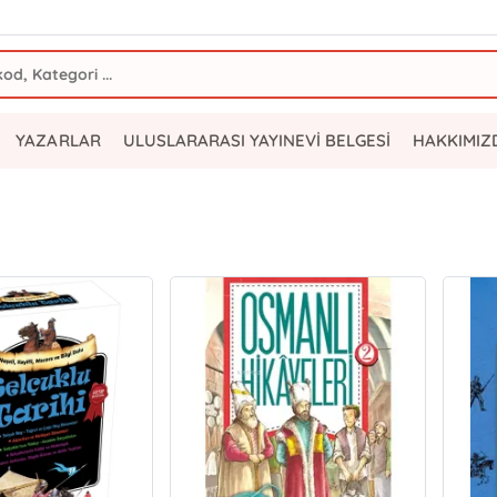
YAZARLAR
ULUSLARARASI YAYINEVİ BELGESİ
HAKKIMIZ