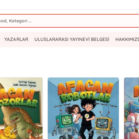
YAZARLAR
ULUSLARARASI YAYINEVİ BELGESİ
HAKKIMIZ