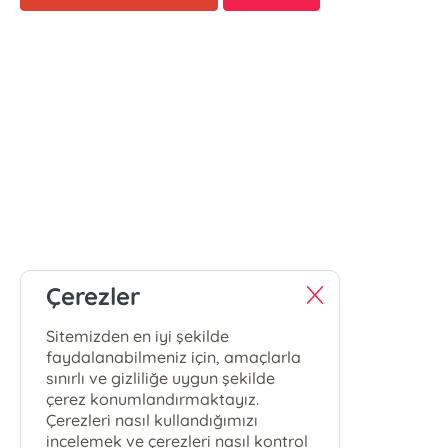
Çerezler
Sitemizden en iyi şekilde
faydalanabilmeniz için, amaçlarla
sınırlı ve gizliliğe uygun şekilde
çerez konumlandırmaktayız.
Çerezleri nasıl kullandığımızı
incelemek ve çerezleri nasıl kontrol