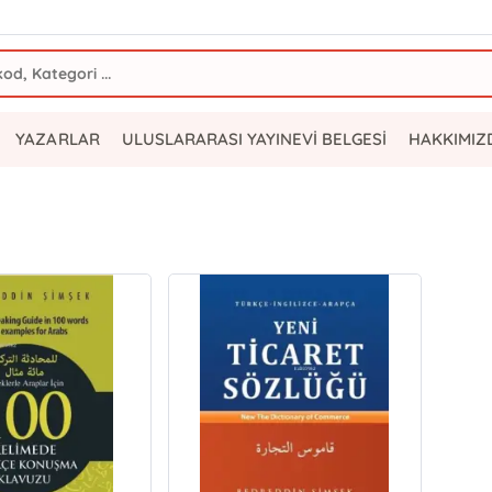
YAZARLAR
ULUSLARARASI YAYINEVİ BELGESİ
HAKKIMIZ