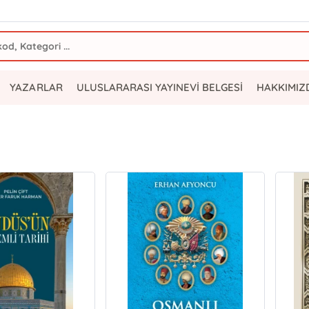
YAZARLAR
ULUSLARARASI YAYINEVİ BELGESİ
HAKKIMIZ