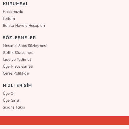
KURUMSAL
Hakkımızda
İletişim
Banka Havale Hesapları
SÖZLEŞMELER
Mesafeli Satış Sözleşmesi
Gizlilik Sözleşmesi
İade ve Teslimat
Üyelik Sözleşmesi
Çerez Politikası
HIZLI ERİŞİM
Üye Ol
Üye Girişi
Sipariş Takip