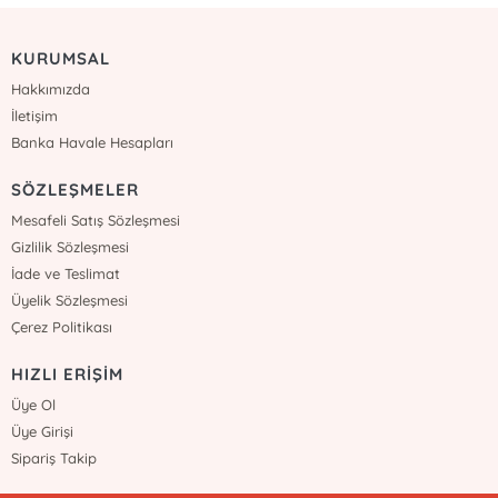
KURUMSAL
Hakkımızda
İletişim
Banka Havale Hesapları
SÖZLEŞMELER
Mesafeli Satış Sözleşmesi
Gizlilik Sözleşmesi
İade ve Teslimat
Üyelik Sözleşmesi
Çerez Politikası
HIZLI ERİŞİM
Üye Ol
Üye Girişi
Sipariş Takip