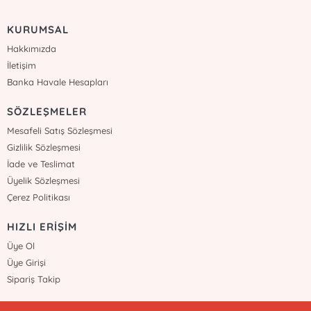
KURUMSAL
Hakkımızda
İletişim
Banka Havale Hesapları
SÖZLEŞMELER
Mesafeli Satış Sözleşmesi
Gizlilik Sözleşmesi
İade ve Teslimat
Üyelik Sözleşmesi
Çerez Politikası
HIZLI ERİŞİM
Üye Ol
Üye Girişi
Sipariş Takip