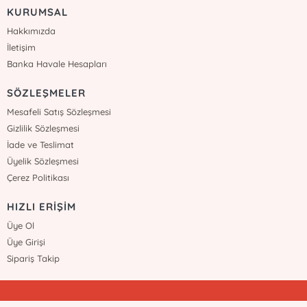
KURUMSAL
Hakkımızda
İletişim
Banka Havale Hesapları
SÖZLEŞMELER
Mesafeli Satış Sözleşmesi
Gizlilik Sözleşmesi
İade ve Teslimat
Üyelik Sözleşmesi
Çerez Politikası
HIZLI ERİŞİM
Üye Ol
Üye Girişi
Sipariş Takip