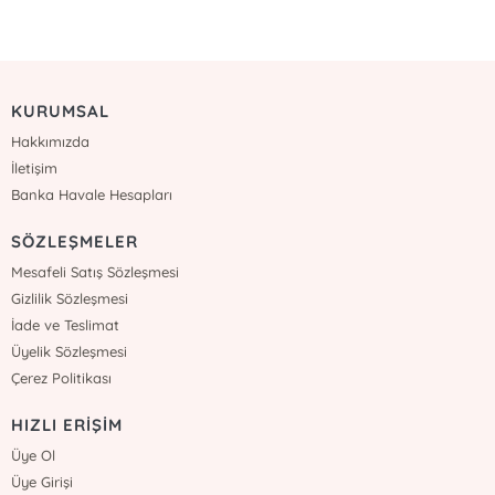
KURUMSAL
Hakkımızda
İletişim
Banka Havale Hesapları
SÖZLEŞMELER
Mesafeli Satış Sözleşmesi
Gizlilik Sözleşmesi
İade ve Teslimat
Üyelik Sözleşmesi
Çerez Politikası
HIZLI ERİŞİM
Üye Ol
Üye Girişi