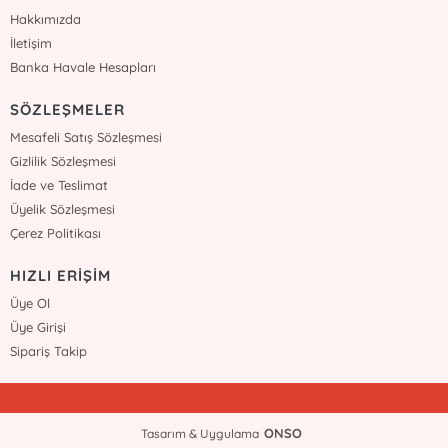
Hakkımızda
İletişim
Banka Havale Hesapları
SÖZLEŞMELER
Mesafeli Satış Sözleşmesi
Gizlilik Sözleşmesi
İade ve Teslimat
Üyelik Sözleşmesi
Çerez Politikası
HIZLI ERİŞİM
Üye Ol
Üye Girişi
Sipariş Takip
ONSO
Tasarım & Uygulama