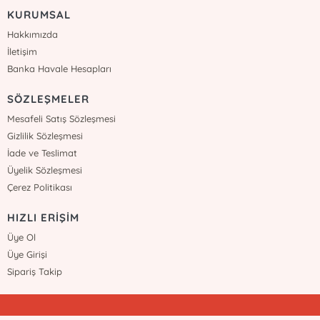
KURUMSAL
Hakkımızda
İletişim
Banka Havale Hesapları
SÖZLEŞMELER
Mesafeli Satış Sözleşmesi
Gizlilik Sözleşmesi
İade ve Teslimat
Üyelik Sözleşmesi
Çerez Politikası
HIZLI ERİŞİM
Üye Ol
Üye Girişi
Sipariş Takip