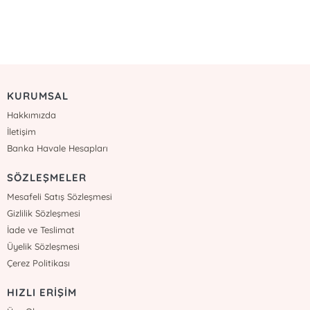
KURUMSAL
Hakkımızda
İletişim
Banka Havale Hesapları
SÖZLEŞMELER
Mesafeli Satış Sözleşmesi
Gizlilik Sözleşmesi
İade ve Teslimat
Üyelik Sözleşmesi
Çerez Politikası
HIZLI ERİŞİM