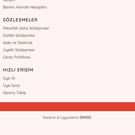
Banka Havale Hesapları
SÖZLEŞMELER
Mesafeli Satış Sözleşmesi
Gizlilik Sözleşmesi
İade ve Teslimat
Üyelik Sözleşmesi
Çerez Politikası
HIZLI ERİŞİM
Üye Ol
Üye Girişi
Sipariş Takip
ONSO
Tasarım & Uygulama