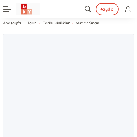
Kaydol
Anasayfa
Tarih
Tarihi Kişilikler
Mimar Sinan