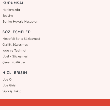
KURUMSAL
Hakkımızda
İletişim
Banka Havale Hesapları
SÖZLEŞMELER
Mesafeli Satış Sözleşmesi
Gizlilik Sözleşmesi
İade ve Teslimat
Üyelik Sözleşmesi
Çerez Politikası
HIZLI ERİŞİM
Üye Ol
Üye Girişi
Sipariş Takip