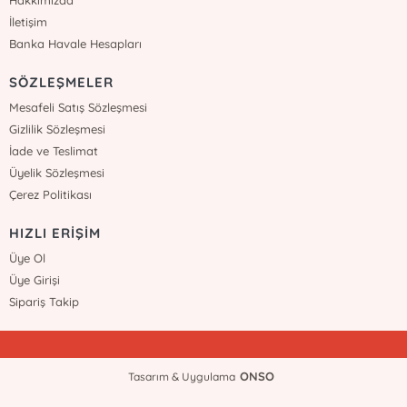
Hakkımızda
İletişim
Banka Havale Hesapları
SÖZLEŞMELER
Mesafeli Satış Sözleşmesi
Gizlilik Sözleşmesi
İade ve Teslimat
Üyelik Sözleşmesi
Çerez Politikası
HIZLI ERİŞİM
Üye Ol
Üye Girişi
Sipariş Takip
ONSO
Tasarım & Uygulama