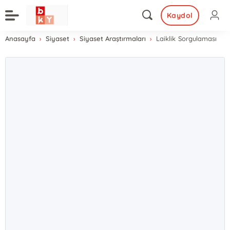
Kaydol
Anasayfa
Siyaset
Siyaset Araştırmaları
Laiklik Sorgulaması