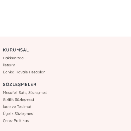
KURUMSAL
Hakkımızda
İletişim
Banka Havale Hesapları
SÖZLEŞMELER
Mesafeli Satış Sözleşmesi
Gizlilik Sözleşmesi
İade ve Teslimat
Üyelik Sözleşmesi
Çerez Politikası