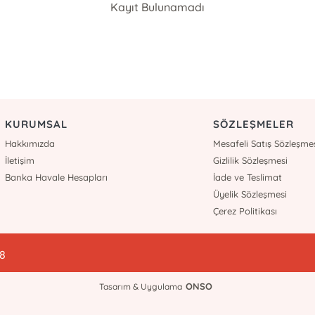
Kayıt Bulunamadı
KURUMSAL
SÖZLEŞMELER
Hakkımızda
Mesafeli Satış Sözleşme
İletişim
Gizlilik Sözleşmesi
Banka Havale Hesapları
İade ve Teslimat
Üyelik Sözleşmesi
Çerez Politikası
78
ONSO
Tasarım & Uygulama