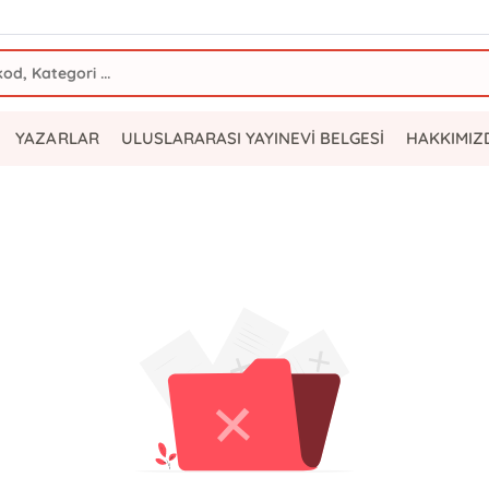
YAZARLAR
ULUSLARARASI YAYINEVİ BELGESİ
HAKKIMIZ