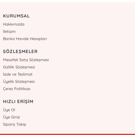
KURUMSAL
Hakkımızda
İletişim
Banka Havale Hesapları
SÖZLEŞMELER
Mesafeli Satış Sözleşmesi
Gizlilik Sözleşmesi
İade ve Teslimat
Üyelik Sözleşmesi
Çerez Politikası
HIZLI ERİŞİM
Üye Ol
Üye Girişi
Sipariş Takip