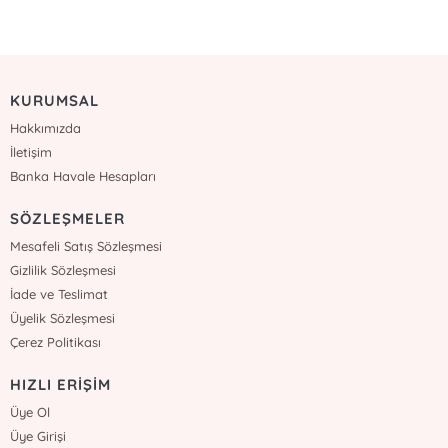
KURUMSAL
Hakkımızda
İletişim
Banka Havale Hesapları
SÖZLEŞMELER
Mesafeli Satış Sözleşmesi
Gizlilik Sözleşmesi
İade ve Teslimat
Üyelik Sözleşmesi
Çerez Politikası
HIZLI ERİŞİM
Üye Ol
Üye Girişi