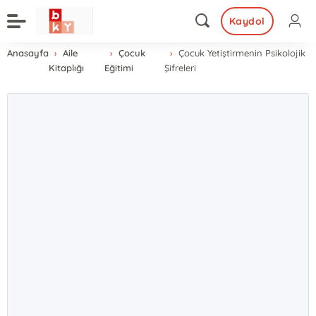
Kaydol
Anasayfa
Aile
Çocuk
Çocuk Yetiştirmenin Psikolojik
Kitaplığı
Eğitimi
Şifreleri