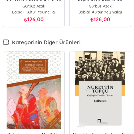
Ordu
Gürbüz Azak
Gürbüz Azak
Babıali Kültür Yayıncılığı
Babıali Kültür Yayıncılığı
126,00
126,00
₺
₺
Kategorinin Diğer Ürünleri