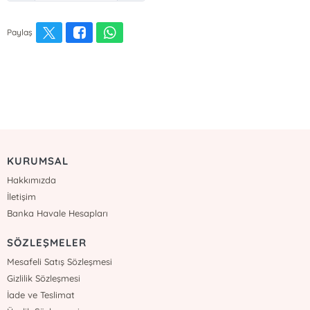
Paylaş
KURUMSAL
Hakkımızda
İletişim
Banka Havale Hesapları
SÖZLEŞMELER
Mesafeli Satış Sözleşmesi
Gizlilik Sözleşmesi
İade ve Teslimat