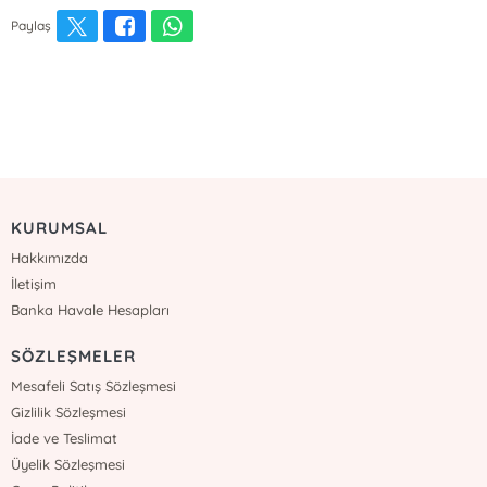
Paylaş
KURUMSAL
Hakkımızda
İletişim
Banka Havale Hesapları
SÖZLEŞMELER
Mesafeli Satış Sözleşmesi
Gizlilik Sözleşmesi
İade ve Teslimat
Üyelik Sözleşmesi