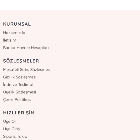
KURUMSAL
Hakkımızda
İletişim
Banka Havale Hesapları
SÖZLEŞMELER
Mesafeli Satış Sözleşmesi
Gizlilik Sözleşmesi
İade ve Teslimat
Üyelik Sözleşmesi
Çerez Politikası
HIZLI ERİŞİM
Üye Ol
Üye Girişi
Sipariş Takip