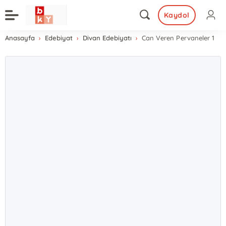
Kaydol
Anasayfa
Edebiyat
Divan Edebiyatı
Can Veren Pervaneler 1