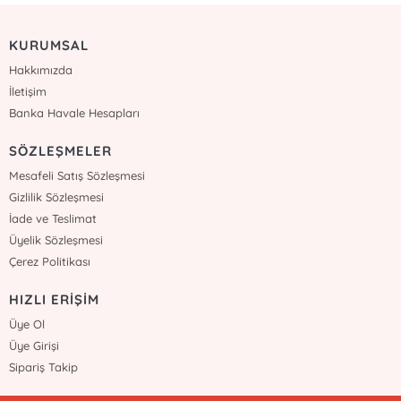
KURUMSAL
Hakkımızda
İletişim
Banka Havale Hesapları
SÖZLEŞMELER
Mesafeli Satış Sözleşmesi
Gizlilik Sözleşmesi
İade ve Teslimat
Üyelik Sözleşmesi
Çerez Politikası
HIZLI ERİŞİM
Üye Ol
Üye Girişi
Sipariş Takip