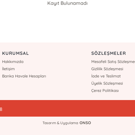
Kayıt Bulunamadı
KURUMSAL
SÖZLEŞMELER
Hakkımızda
Mesafeli Satış Sözleşme
İletişim
Gizlilik Sözleşmesi
Banka Havale Hesapları
İade ve Teslimat
Üyelik Sözleşmesi
Çerez Politikası
78
ONSO
Tasarım & Uygulama