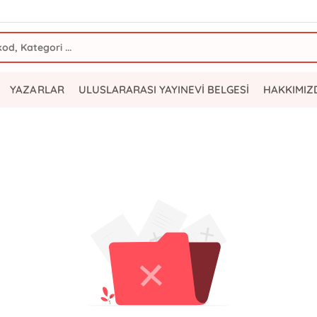
YAZARLAR
ULUSLARARASI YAYINEVİ BELGESİ
HAKKIMIZ