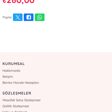
₺
Paylaş
KURUMSAL
Hakkımızda
İletişim
Banka Havale Hesapları
SÖZLEŞMELER
Mesafeli Satış Sözleşmesi
Gizlilik Sözleşmesi