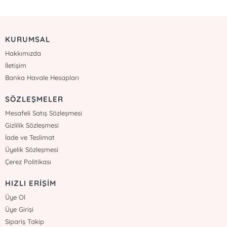
KURUMSAL
Hakkımızda
İletişim
Banka Havale Hesapları
SÖZLEŞMELER
Mesafeli Satış Sözleşmesi
Gizlilik Sözleşmesi
İade ve Teslimat
Üyelik Sözleşmesi
Çerez Politikası
HIZLI ERİŞİM
Üye Ol
Üye Girişi
Sipariş Takip