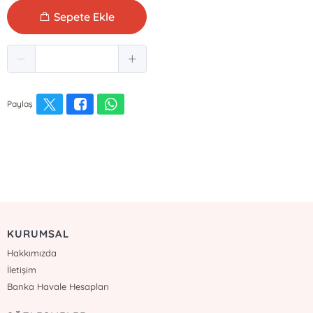
Sepete Ekle
Paylaş
KURUMSAL
Hakkımızda
İletişim
Banka Havale Hesapları