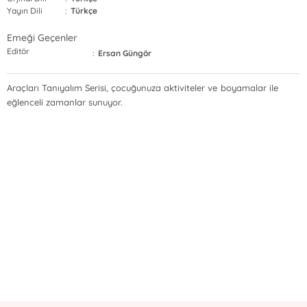
Yayın Dili
:
Türkçe
Emeği Geçenler
Editör
:
Ersan Güngör
Araçları Tanıyalım Serisi, çocuğunuza aktiviteler ve boyamalar ile
eğlenceli zamanlar sunuyor.