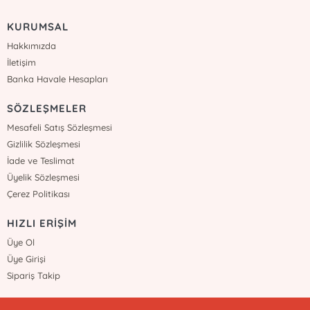
KURUMSAL
Hakkımızda
İletişim
Banka Havale Hesapları
SÖZLEŞMELER
Mesafeli Satış Sözleşmesi
Gizlilik Sözleşmesi
İade ve Teslimat
Üyelik Sözleşmesi
Çerez Politikası
HIZLI ERİŞİM
Üye Ol
Üye Girişi
Sipariş Takip