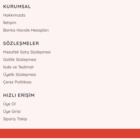
KURUMSAL
Hakkımızda
İletişim
Banka Havale Hesapları
SÖZLEŞMELER
Mesafeli Satış Sözleşmesi
Gizlilik Sözleşmesi
İade ve Teslimat
Üyelik Sözleşmesi
Çerez Politikası
HIZLI ERİŞİM
Üye Ol
Üye Girişi
Sipariş Takip