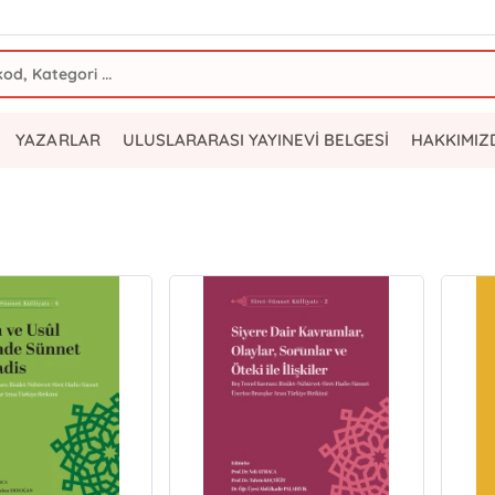
YAZARLAR
ULUSLARARASI YAYINEVİ BELGESİ
HAKKIMIZ