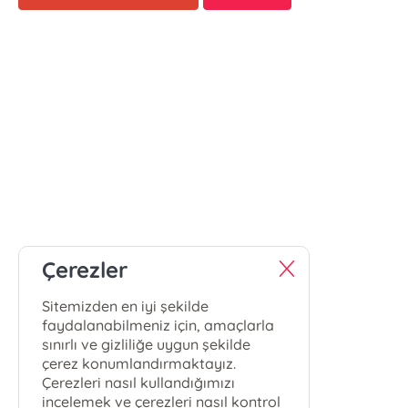
Çerezler
Sitemizden en iyi şekilde
faydalanabilmeniz için, amaçlarla
sınırlı ve gizliliğe uygun şekilde
çerez konumlandırmaktayız.
Çerezleri nasıl kullandığımızı
incelemek ve çerezleri nasıl kontrol