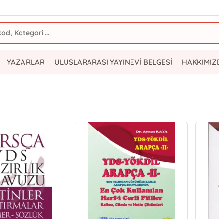
YAZARLAR
ULUSLARARASI YAYINEVİ BELGESİ
HAKKIMIZ