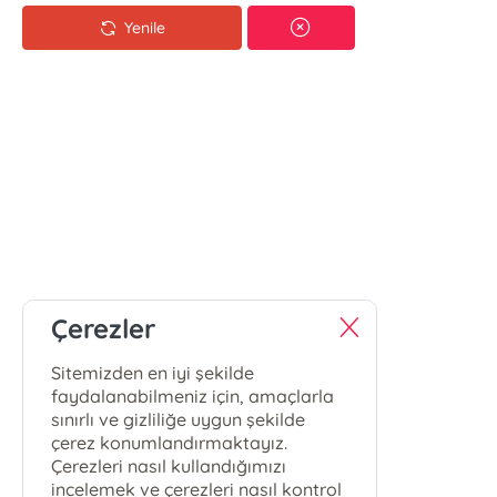
Yenile
Çerezler
Sitemizden en iyi şekilde
faydalanabilmeniz için, amaçlarla
sınırlı ve gizliliğe uygun şekilde
çerez konumlandırmaktayız.
Çerezleri nasıl kullandığımızı
incelemek ve çerezleri nasıl kontrol