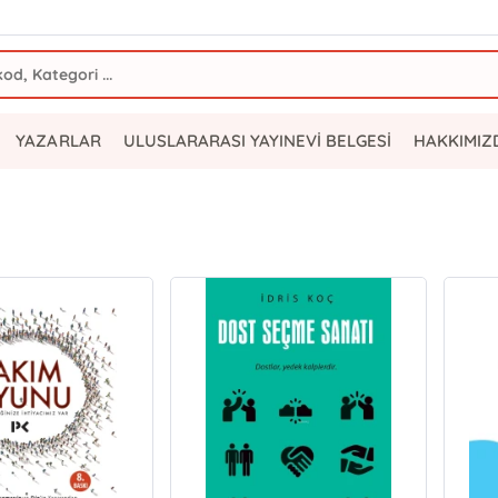
YAZARLAR
ULUSLARARASI YAYINEVİ BELGESİ
HAKKIMIZ